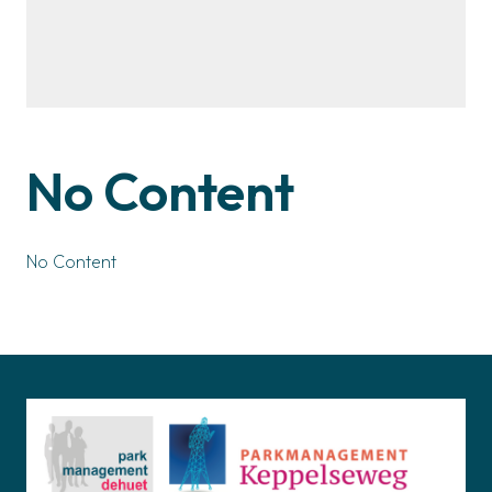
No Content
No Content