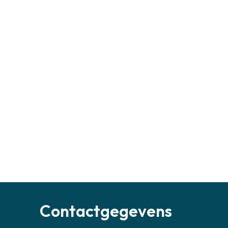
Contactgegevens