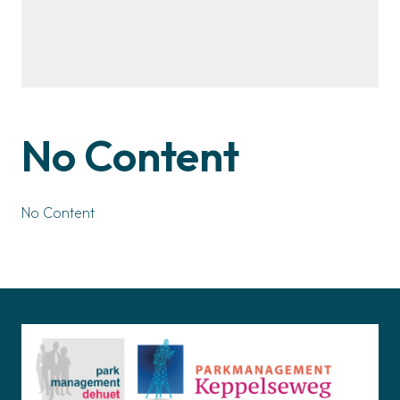
No Content
No Content