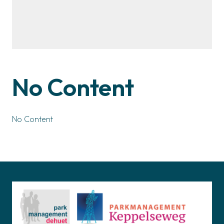
No Content
No Content