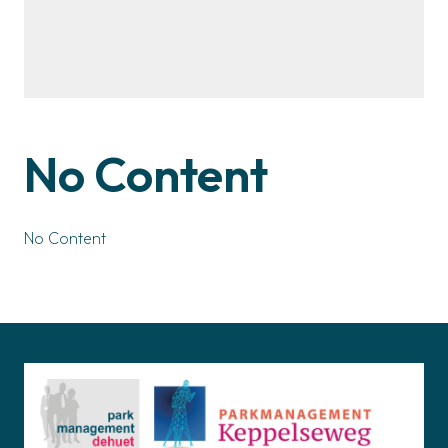
No Content
No Content