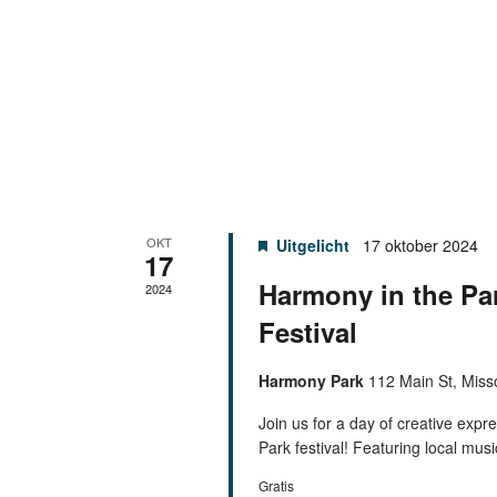
OKT
Uitgelicht
17 oktober 2024
17
Harmony in the Pa
2024
Festival
Harmony Park
112 Main St, Miss
Join us for a day of creative ex
Park festival! Featuring local music
Gratis